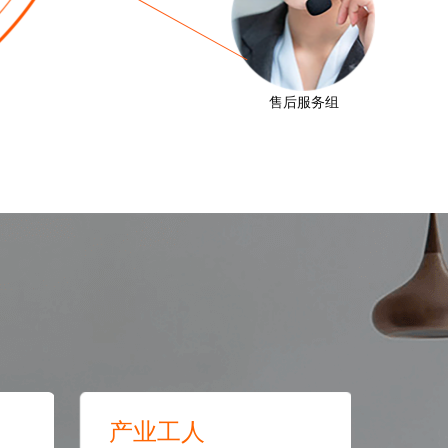
售后服务组
产业工人