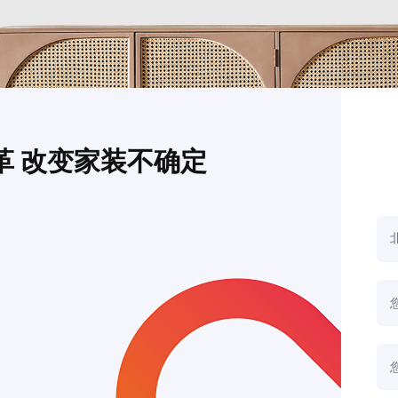
革 改变家装不确定