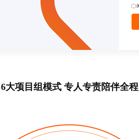
6大项目组模式 专人专责陪伴全程