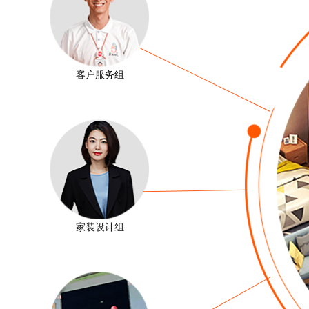
客户服务组
家装设计组