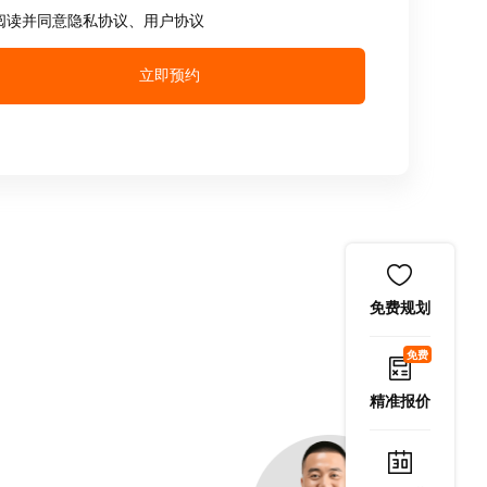
阅读并同意
隐私协议
、
用户协议
立即预约
免费规划
免费
精准报价