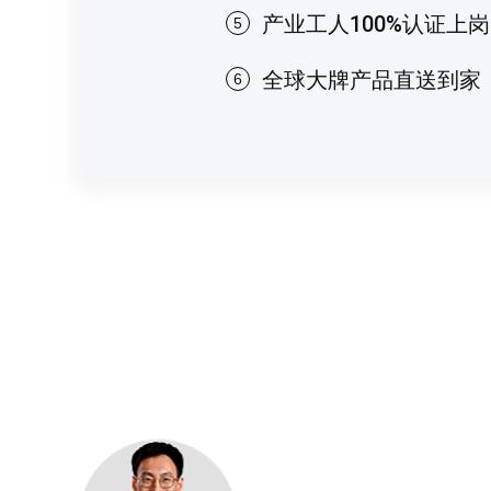
产业工人100%认证上岗
5
全球大牌产品直送到家
6