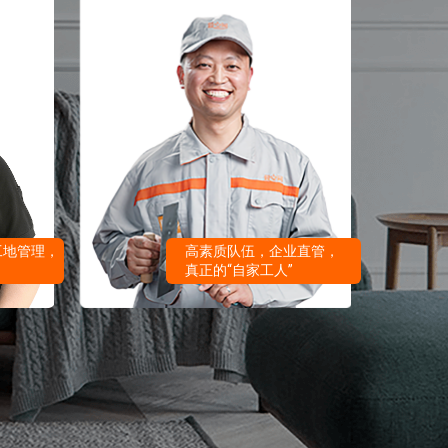
工地管理，
高素质队伍，企业直管，
真正的“自家工人”