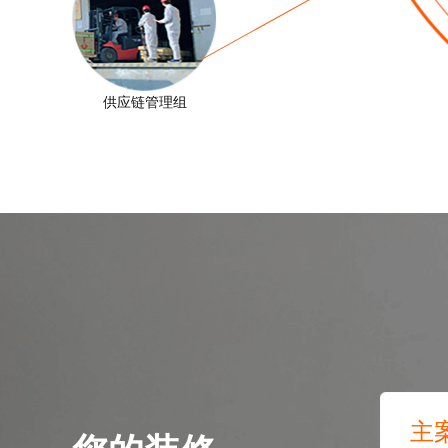
供应链管理组
测试我家
主