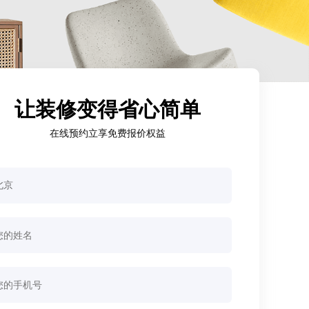
让装修变得省心简单
在线预约立享免费报价权益