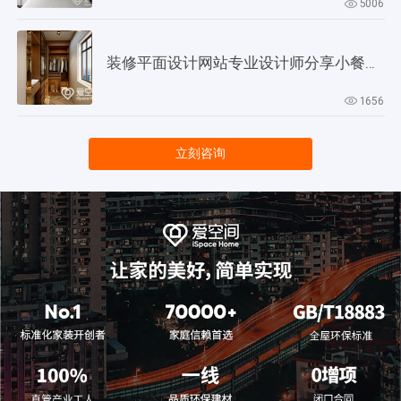
5006
装修平面设计网站专业设计师分享小餐厅设计技巧
1656
立刻咨询