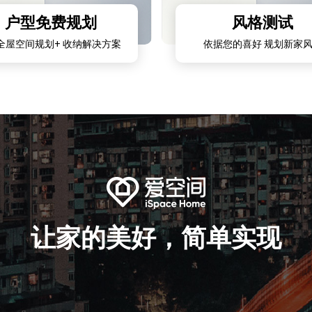
户型免费规划
风格测试
全屋空间规划+ 收纳解决方案
依据您的喜好 规划新家
让家的美好，简单实现