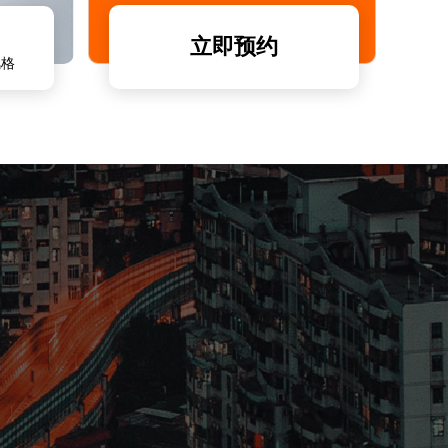
立即预约
风格