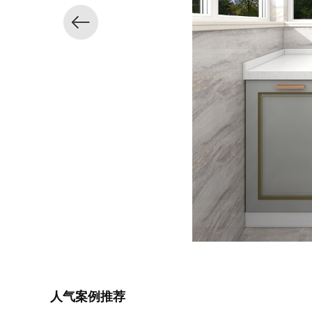
人气案例推荐