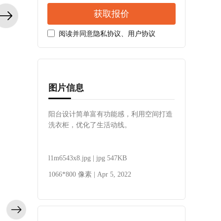
获取报价
阅读并同意
隐私协议
、
用户协议
图片信息
阳台设计简单富有功能感，利用空间打造
洗衣柜，优化了生活动线。
l1m6543x8.jpg | jpg 547KB
1066*800 像素 | Apr 5, 2022