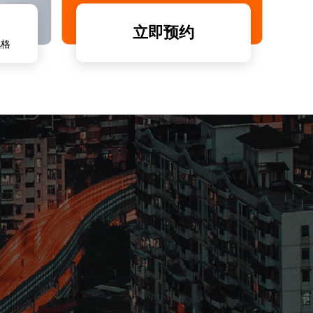
立即预约
风格