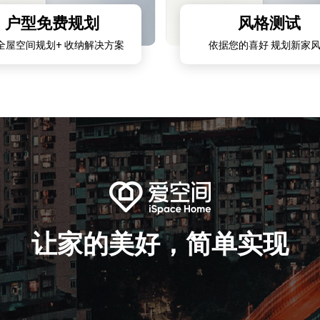
户型免费规划
风格测试
全屋空间规划+ 收纳解决方案
依据您的喜好 规划新家
让家的美好，简单实现