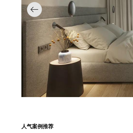
人气案例推荐