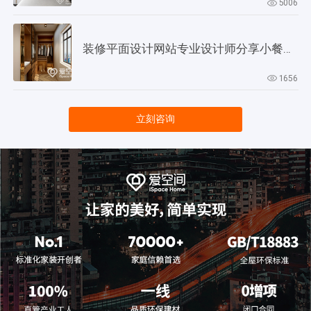
5006
装修平面设计网站专业设计师分享小餐厅设计技巧
1656
立刻咨询