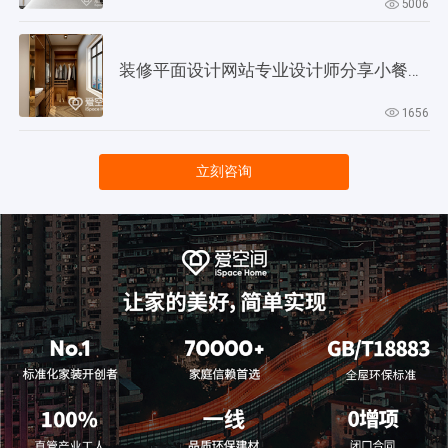
5006
装修平面设计网站专业设计师分享小餐厅设计技巧
1656
立刻咨询