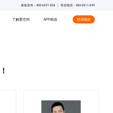
家装咨询：400-6031-556
售后电话：400-0511-699
了解爱空间
APP精选
精准报价
hot
！